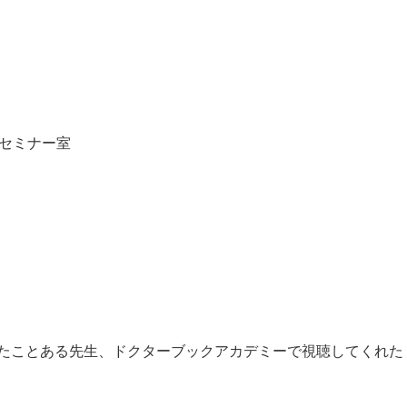
様セミナー室
たことある先生、ドクターブックアカデミーで視聴してくれた