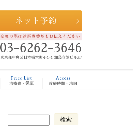
約変更の際は診察券番号もお伝えください
03-6262-3646
東京都中央区日本橋本町4-1-1 加島商館ビル2F
療メニュー
治療費・保証
診療時間・地図