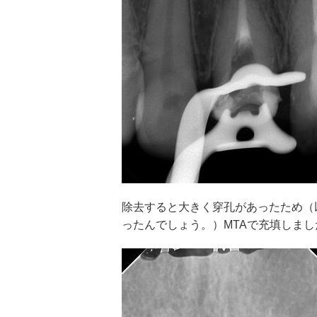
除去すると大きく穿孔があったため（
ったんでしょう。）MTAで充填しまし