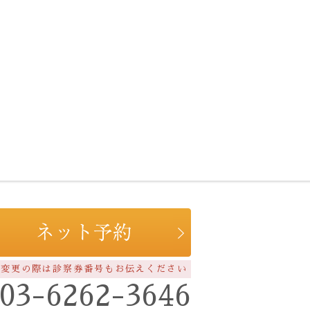
約変更の際は診察券番号もお伝えください
03-6262-3646