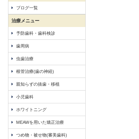
ブログ一覧
治療メニュー
予防歯科・歯科検診
歯周病
虫歯治療
根管治療(歯の神経)
親知らずの抜歯・移植
小児歯科
ホワイトニング
MEAWを用いた矯正治療
つめ物・被せ物(審美歯科)