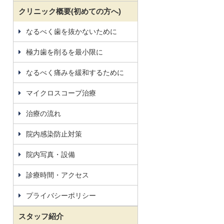
クリニック概要(初めての方へ)
なるべく歯を抜かないために
極力歯を削るを最小限に
なるべく痛みを緩和するために
マイクロスコープ治療
治療の流れ
院内感染防止対策
院内写真・設備
診療時間・アクセス
プライバシーポリシー
スタッフ紹介