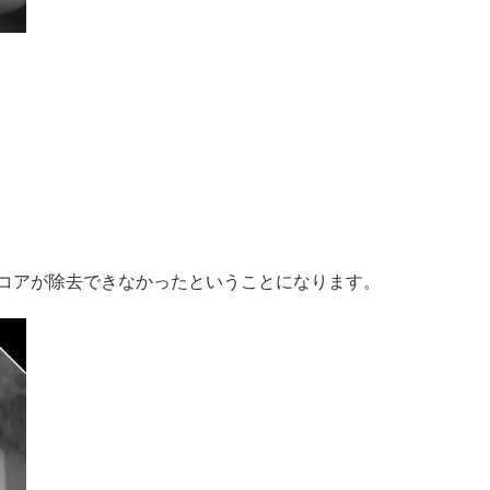
コアが除去できなかったということになります。