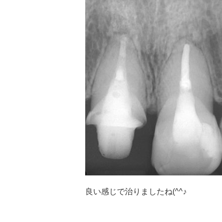
良い感じで治りましたね(^^♪