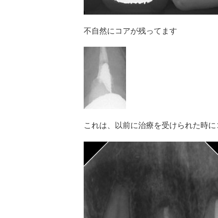
不自然にコアが残ってます
これは、以前に治療を受けられた時に