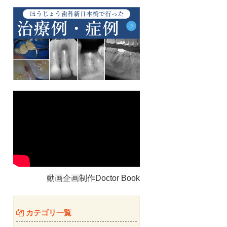
動画企画制作Doctor Book
カテゴリ一覧