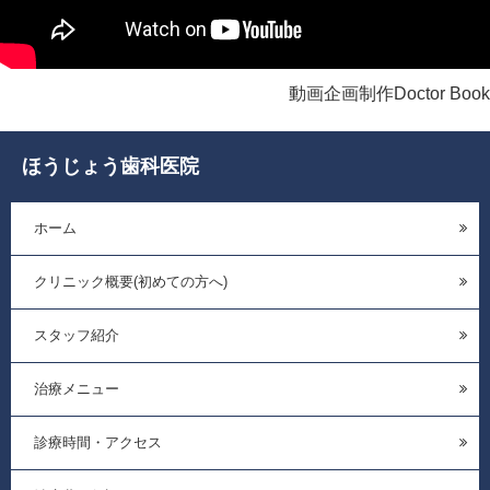
動画企画制作Doctor Book
ほうじょう歯科医院
ホーム
クリニック概要(初めての方へ)
スタッフ紹介
治療メニュー
診療時間・アクセス