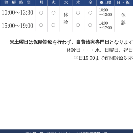
※土曜日は保険診療を行わず、自費治療専門日となります
休診日・・・水、日曜日、祝日
平日19:00まで夜間診療対応