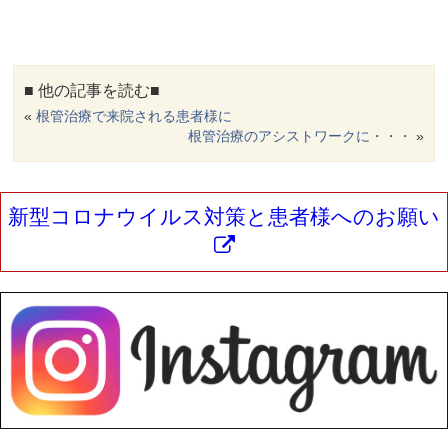
■ 他の記事を読む■
«
根管治療で来院される患者様に
根管治療のアシストワークに・・・
»
新型コロナウイルス対策と患者様へのお願い