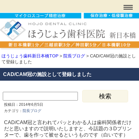
ほうじょう歯科新日本橋TOP
>
院長ブログ
>
CAD/CAM冠の施設とし
て登録しました
CAD/CAM冠の施設として登録しました
投稿日：2014年6月5日
カテゴリ：
院長ブログ
CAD/CAM冠と言われてパッとわかる人は歯科関係者だけ
だと思いますので説明いたしますと、今話題の３Dプリン
ターで、歯を作って被せるというものです（白いです）