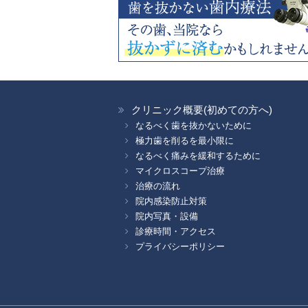
クリニック概要(初めての方へ)
なるべく歯を抜かないために
極力歯を削るを最小限に
なるべく痛みを緩和するために
マイクロスコープ治療
治療の流れ
院内感染防止対策
院内写真・設備
診療時間・アクセス
プライバシーポリシー