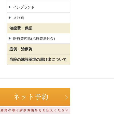
インプラント
入れ歯
治療費・保証
医療費控除(治療費還付金)
症例・治療例
当院の施設基準の届け出について
約変更の際は診察券番号もお伝えください