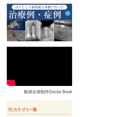
動画企画制作Doctor Book
カテゴリ一覧