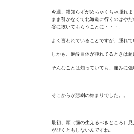
今週、親知らずがめちゃくちゃ腫れま
まま引かなくて北海道に行くのはやだ
谷に抜いてもらうことに・・・。
よく言われていることですが、腫れて
しかも、麻酔自体が腫れてるときは超
そんなことは知っていても、痛みに強
そこからが悲劇の始まりでした。。
最初、頭（歯の生えるべきところ）見
がびくともしないんですね。