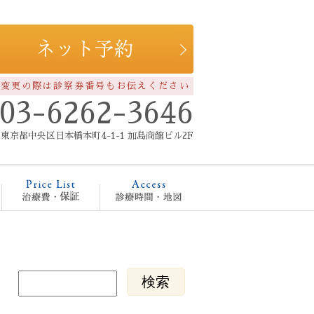
約変更の際は診察券番号もお伝えください
03-6262-3646
東京都中央区日本橋本町4-1-1 加島商館ビル2F
療メニュー
治療費・保証
診療時間・地図