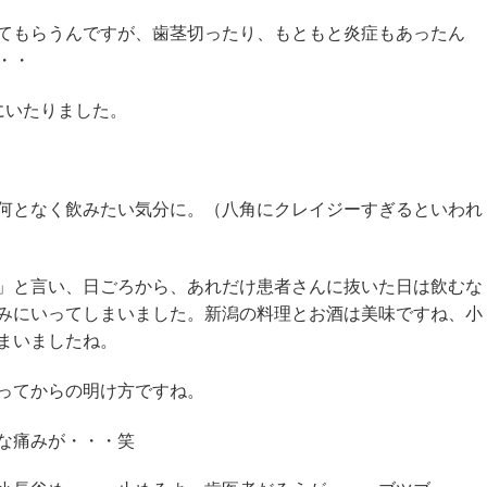
てもらうんですが、歯茎切ったり、もともと炎症もあったん
・・
にいたりました。
何となく飲みたい気分に。（八角にクレイジーすぎるといわれ
」と言い、日ごろから、あれだけ患者さんに抜いた日は飲むな
みにいってしまいました。新潟の料理とお酒は美味ですね、小
まいましたね。
ってからの明け方ですね。
な痛みが・・・笑