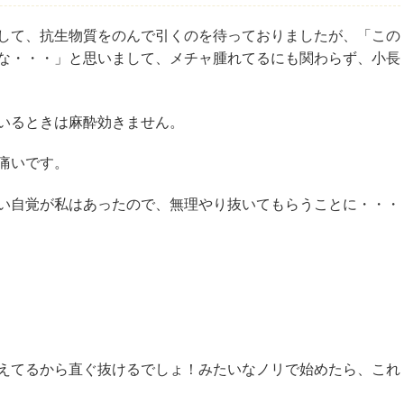
して、抗生物質をのんで引くのを待っておりましたが、「この
な・・・」と思いまして、メチャ腫れてるにも関わらず、小長
いるときは麻酔効きません。
痛いです。
い自覚が私はあったので、無理やり抜いてもらうことに・・・
えてるから直ぐ抜けるでしょ！みたいなノリで始めたら、これ