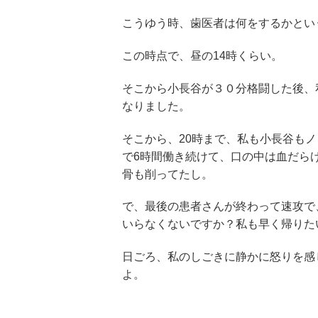
こうゆう時、歯医者は何をするかとい
この時点で、昼の14時くらい。
そこから小長谷が３０分格闘した後、
なりました。
そこから、20時まで、私も小長谷も
で6時間働き続けて、口の中は血だら
骨も削ってたし。
で、最後の患者さんが終わって速攻で
いらなくないですか？私も早く帰りた
日ごろ、私のしごきに静かに怒りを感
よ。