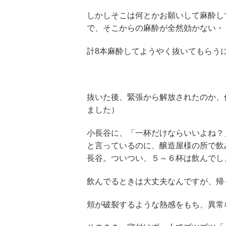
しかしそこは何とかお願いして麻酔し
で、そこからの麻酔が全然効かない・
計8本麻酔してようやく抜いてもらう
抜いた後、緊張から解放されたのか、
ました）
小長谷に、「一杯だけならいいよね？
と言っているのに、醸造屋様の所で飲
長谷。ついつい、５～６杯は飲んでし
飲んでるときは大丈夫なんですが、帰
頬が破裂するような熱感をもち、異常