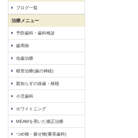
ブログ一覧
治療メニュー
予防歯科・歯科検診
歯周病
虫歯治療
根管治療(歯の神経)
親知らずの抜歯・移植
小児歯科
ホワイトニング
MEAWを用いた矯正治療
つめ物・被せ物(審美歯科)