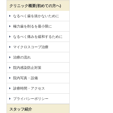
クリニック概要(初めての方へ)
なるべく歯を抜かないために
極力歯を削るを最小限に
なるべく痛みを緩和するために
マイクロスコープ治療
治療の流れ
院内感染防止対策
院内写真・設備
診療時間・アクセス
プライバシーポリシー
スタッフ紹介