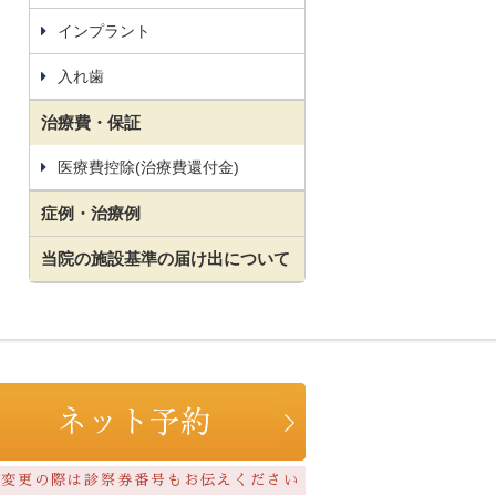
インプラント
入れ歯
治療費・保証
医療費控除(治療費還付金)
症例・治療例
当院の施設基準の届け出について
約変更の際は診察券番号もお伝えください