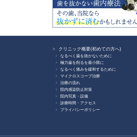
クリニック概要(初めての方へ)
なるべく歯を抜かないために
極力歯を削るを最小限に
なるべく痛みを緩和するために
マイクロスコープ治療
治療の流れ
院内感染防止対策
院内写真・設備
診療時間・アクセス
プライバシーポリシー