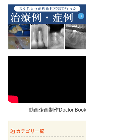
動画企画制作Doctor Book
カテゴリ一覧