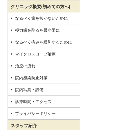
クリニック概要(初めての方へ)
なるべく歯を抜かないために
極力歯を削るを最小限に
なるべく痛みを緩和するために
マイクロスコープ治療
治療の流れ
院内感染防止対策
院内写真・設備
診療時間・アクセス
プライバシーポリシー
スタッフ紹介