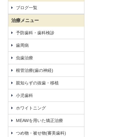
ブログ一覧
治療メニュー
予防歯科・歯科検診
歯周病
虫歯治療
根管治療(歯の神経)
親知らずの抜歯・移植
小児歯科
ホワイトニング
MEAWを用いた矯正治療
つめ物・被せ物(審美歯科)