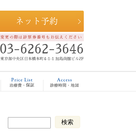
約変更の際は診察券番号もお伝えください
03-6262-3646
東京都中央区日本橋本町4-1-1 加島商館ビル2F
療メニュー
治療費・保証
診療時間・地図