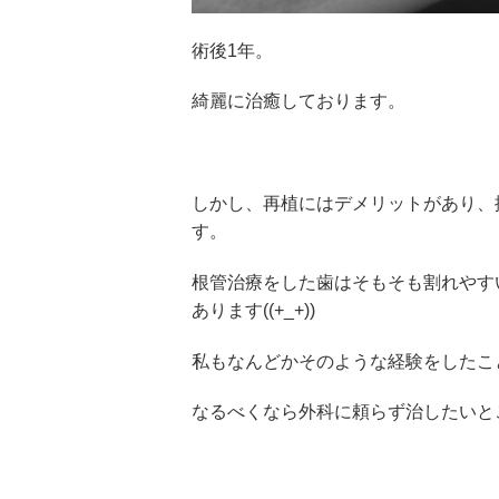
術後1年。
綺麗に治癒しております。
しかし、再植にはデメリットがあり、
す。
根管治療をした歯はそもそも割れやす
あります((+_+))
私もなんどかそのような経験をしたこ
なるべくなら外科に頼らず治したいと