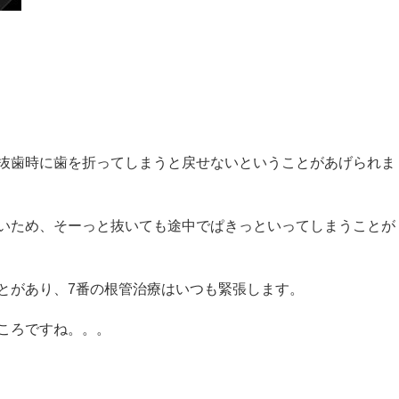
抜歯時に歯を折ってしまうと戻せないということがあげられま
いため、そーっと抜いても途中でぱきっといってしまうことが
とがあり、7番の根管治療はいつも緊張します。
ころですね。。。