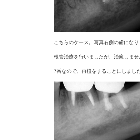
こちらのケース。写真右側の歯になり
根管治療を行いましたが、治癒しませ
7番なので、再植をすることにしまし