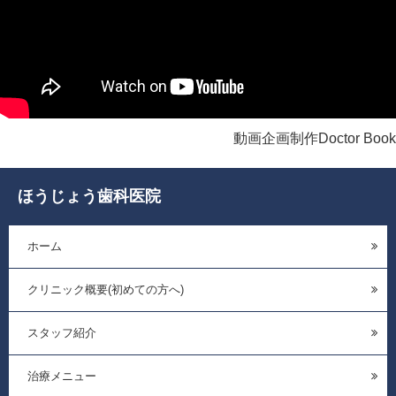
動画企画制作Doctor Book
ほうじょう歯科医院
ホーム
クリニック概要(初めての方へ)
スタッフ紹介
治療メニュー