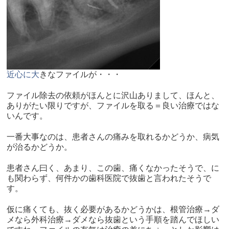
近心に大
きなファイルが・・・
ファイル除去の依頼がほんとに沢山ありまして、ほんと、
ありがたい限りですが、ファイルを取る＝良い治療ではな
いんです。
一番大事なのは、患者さんの痛みを取れるかどうか、病気
が治るかどうか。
患者さん曰く、あまり、この歯、痛くなかったそうで、に
も関わらず、何件かの歯科医院で抜歯と言われたそうで
す。
仮に痛くても、抜く必要があるかどうかは、根管治療→ダ
メなら外科治療→ダメなら抜歯という手順を踏んでほしい