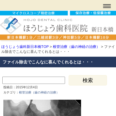
ほうじょう歯科新日本橋TOP
>
根管治療（歯の神経の治療）
>
ファイ
ル除去でこんなに喜んでくれるとは・・・
ファイル除去でこんなに喜んでくれるとは・・・
投稿日：2015年12月4日
カテゴリ：
根管治療（歯の神経の治療）