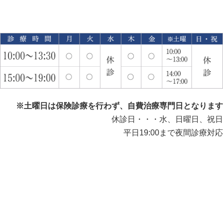
※土曜日は保険診療を行わず、自費治療専門日となります
休診日・・・水、日曜日、祝日
平日19:00まで夜間診療対応