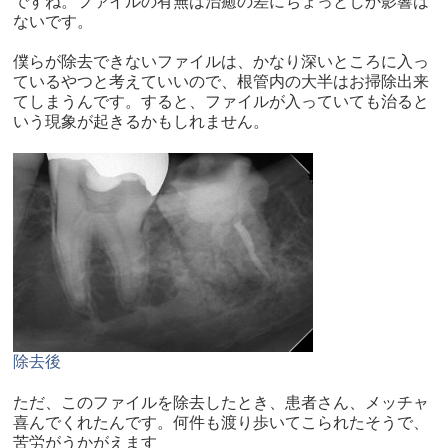
ですね。ファイルの有無は治癒の差にちょっとしか影響は
ないです。
僕らが除去できないファイルは、かなり深いところに入っ
ているやつと考えていいので、根管内の大半はお掃除出来
てしまうんです。すると、ファイルが入っていても治ると
いう現象が起きるかもしれません。
除去後
ただ、このファイルを除去したとき、患者さん、メッチャ
喜んでくれたんです。何件も渡り歩いてこられたそうで、
苦労がうかがえます