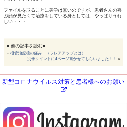
ファイルを取ることに美学は無いのですが、患者さんの喜
ぶ顔が見たくて治療をしている身としては、やっぱりうれ
しい・・・
■ 他の記事を読む■
«
根管治療後の痛み （フレアアップとは）
別冊クイントに4ページ書かせてもらいました！！
»
新型コロナウイルス対策と患者様へのお願い