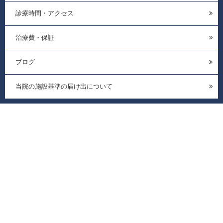
診療時間・アクセス
治療費・保証
ブログ
当院の施設基準の届け出について