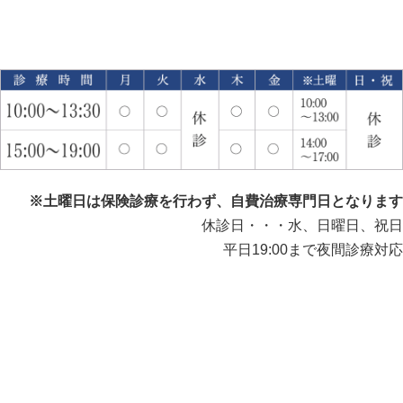
※土曜日は保険診療を行わず、自費治療専門日となります
休診日・・・水、日曜日、祝日
平日19:00まで夜間診療対応