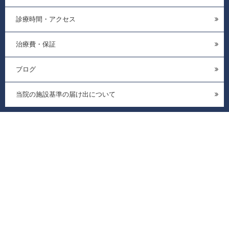
診療時間・アクセス
治療費・保証
ブログ
当院の施設基準の届け出について