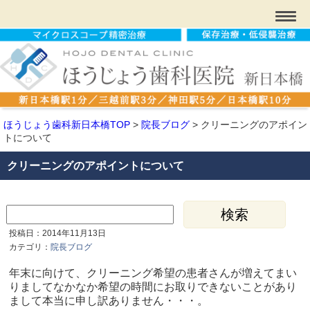
ほうじょう歯科新日本橋TOP
>
院長ブログ
>
クリーニングのアポイン
トについて
クリーニングのアポイントについて
投稿日：2014年11月13日
カテゴリ：
院長ブログ
年末に向けて、クリーニング希望の患者さんが増えてまい
りましてなかなか希望の時間にお取りできないことがあり
まして本当に申し訳ありません・・・。