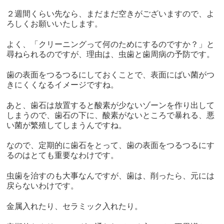
２週間くらい先なら、まだまだ空きがございますので、よ
ろしくお願いいたします。
よく、「クリーニングって何のためにするのですか？」と
尋ねられるのですが、理由は、虫歯と歯周病の予防です。
歯の表面をつるつるにしておくことで、表面にばい菌がつ
きにくくなるイメージですね。
あと、歯石は放置すると酸素が少ないゾーンを作り出して
しまうので、歯石の下に、酸素がないところで暴れる、悪
い菌が繁殖してしまうんですね。
なので、定期的に歯石をとって、歯の表面をつるつるにす
るのはとても重要なわけです。
虫歯を治すのも大事なんですが、歯は、削ったら、元には
戻らないわけです。
金属入れたり、セラミック入れたり。