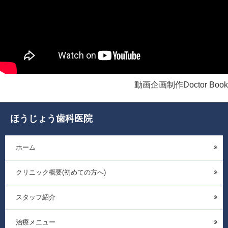
動画企画制作Doctor Book
ほうじょう歯科医院
ホーム
クリニック概要(初めての方へ)
スタッフ紹介
治療メニュー