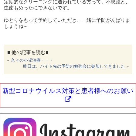
定期的なクリーニングに通われている方って、不思議と、
虫歯もめったにできないです。
ゆとりをもって予約していただき、一緒に予防がんばりま
しょうね～
■ 他の記事を読む■
«
久々の小児治療・・・
昨日は、バイト先の予防の勉強会に参加してきました
»
新型コロナウイルス対策と患者様へのお願い