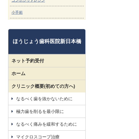
コンポジットレジン
小手術
ほうじょう歯科医院新日本橋
ネット予約受付
ホーム
クリニック概要(初めての方へ)
なるべく歯を抜かないために
極力歯を削るを最小限に
なるべく痛みを緩和するために
マイクロスコープ治療