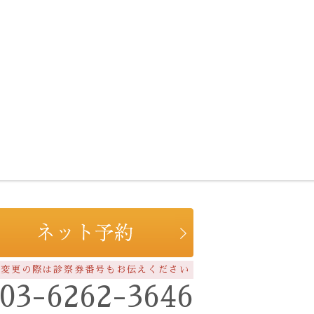
約変更の際は診察券番号もお伝えください
03-6262-3646