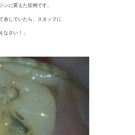
ジンに変えた症例です。
て余していたら、スタッフに
えなさい！」