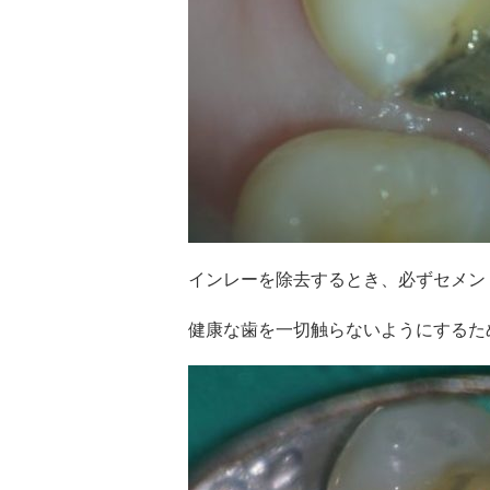
インレーを除去するとき、必ずセメン
健康な歯を一切触らないようにするた