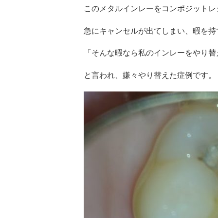
このメタルインレーをコンポジットレ
急にキャンセルが出てしまい、暇を持
「そんな暇なら私のインレーをやり替
と言われ、嫌々やり替えた症例です。