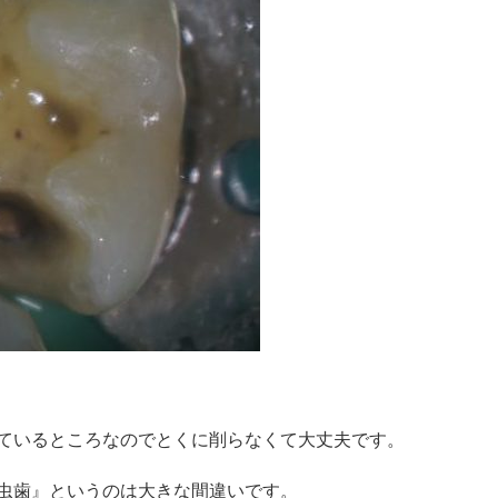
ているところなのでとくに削らなくて大丈夫です。
虫歯』というのは大きな間違いです。