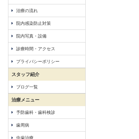
治療の流れ
院内感染防止対策
院内写真・設備
診療時間・アクセス
プライバシーポリシー
スタッフ紹介
ブログ一覧
治療メニュー
予防歯科・歯科検診
歯周病
虫歯治療