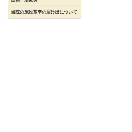
当院の施設基準の届け出について