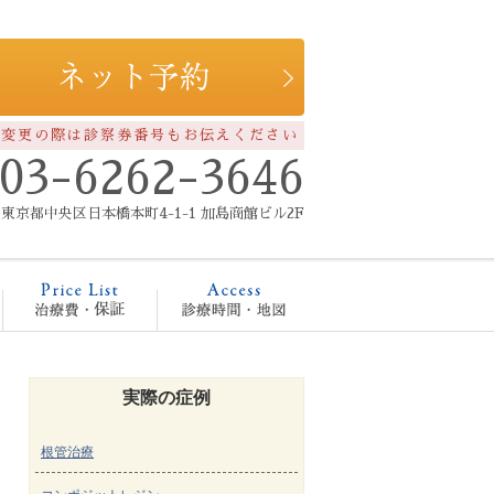
約変更の際は診察券番号もお伝えください
03-6262-3646
東京都中央区日本橋本町4-1-1 加島商館ビル2F
療メニュー
治療費・保証
診療時間・地図
実際の症例
根管治療